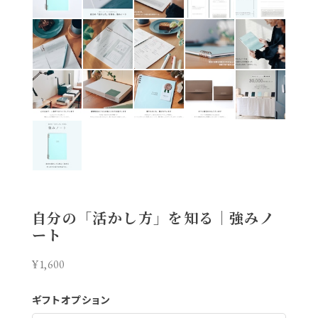
自分の「活かし方」を知る｜強みノ
ート
¥1,600
ギフトオプション