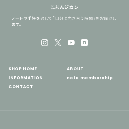
じぶんジカン
ノートや手帳を通して「自分と向き合う時間」をお届けし
ます。
SHOP HOME
ABOUT
INFORMATION
note membership
CONTACT