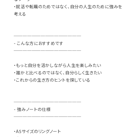
・就活や転職のためではなく、自分の人生のために強みを
考える
───────────────
- こんな方におすすめです
───────────────
・もっと自分を活かしながら人生を楽しみたい
・誰かと比べるのではなく、自分らしく生きたい
・これからの生き方のヒントを探している
───────────────
- 強みノートの仕様
───────────────
・A5サイズのリングノート