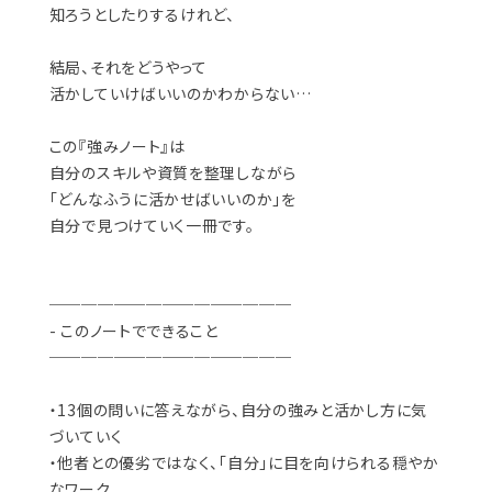
知ろうとしたりするけれど、
結局、それをどうやって
活かしていけばいいのかわからない…
この『強みノート』は
自分のスキルや資質を整理しながら
「どんなふうに活かせばいいのか」を
自分で見つけていく一冊です。
───────────────
- このノートでできること
───────────────
・13個の問いに答えながら、自分の強みと活かし方に気
づいていく
・他者との優劣ではなく、「自分」に目を向けられる穏やか
なワーク