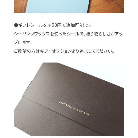
●ギフトシールを＋50円で追加可能です
シーリングワックスを使ったシールで、贈り物らしさがアッ
プします。
ご希望の方はギフトオプションより追加してください。