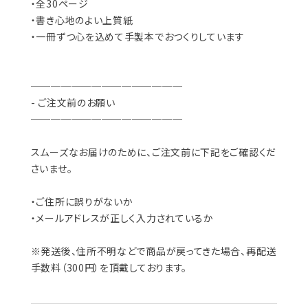
・全30ページ
・書き心地のよい上質紙
・一冊ずつ心を込めて手製本でおつくりしています
───────────────
- ご注文前のお願い
───────────────
スムーズなお届けのために、ご注文前に下記をご確認くだ
さいませ。
・ご住所に誤りがないか
・メールアドレスが正しく入力されているか
※発送後、住所不明などで商品が戻ってきた場合、再配送
手数料（300円）を頂戴しております。