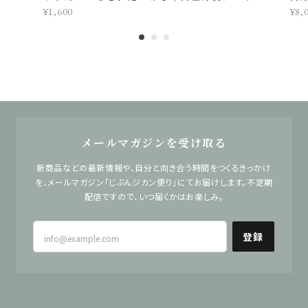
¥1,600
¥8,
メールマガジンを受け取る
新商品などの最新情報や、自分と向き合う時間をつくるきっかけ
を、メールマガジン「じぶんジカン便り」にてお届けします。不定期
配信ですので、いつ届くかはお楽しみ。
登録