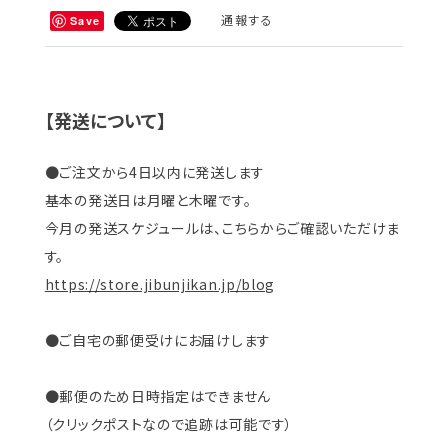
通報する
Save
【発送について】
●ご注文から4日以内に発送します
基本の発送日は月曜と木曜です。
今月の発送スケジュールは、こちらからご確認いただけま
す。
https://store.jibunjikan.jp/blog
●ご自宅の郵便受けにお届けします
●郵便のため日時指定はできません
（クリックポストなので追跡は可能です）