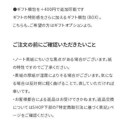
●ギフト梱包を＋400円で追加可能です
ギフトの特別感をさらに加えるギフト梱包（BOX）。
こちらも、ご希望の方はギフトオプションより。
ご注文の前にご確認いただきたいこと
・ノート表紙にちいさな黒点がある場合がございます。紙
の特性ですのでご了承ください。
・表紙の厚紙が湿度によりそる場合がございます。気にな
る場合は反対側に軽く曲げることで、直していただければ
幸いです。
・お客様都合による返品はお受けできかねます。返品交換
についてはSHOP下部の『特定商取引法に基づく表記』ペ
ージをご確認ください。