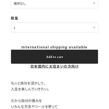
数量
International shipping available
Add to cart
日本国内にお住まいの方向け
もっと自分を活かして、
人生を楽しんでいきたい。
だから自分の強みを
いろんな方法やツールを使って