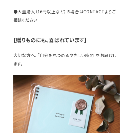
●大量購入（16冊以上など）の場合はCONTACTよりご
相談ください
【贈りものにも、喜ばれています】
大切な方へ、「自分を見つめるやさしい時間」をお届けし
ます。