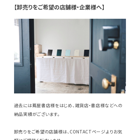
【卸売りをご希望の店舗様・企業様へ】
過去には蔦屋書店様をはじめ、雑貨店・書店様などへの
納品実績がございます。
卸売りをご希望の店舗様は、CONTACTページよりお気