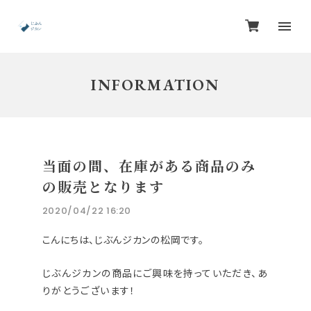
INFORMATION
当面の間、在庫がある商品のみ
の販売となります
2020/04/22 16:20
こんにちは、じぶんジカンの松岡です。
じぶんジカンの商品にご興味を持っていただき、あ
りがとうございます！