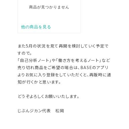
また5月の状況を見て再開を検討していく予定で
すので。
「自己分析ノート」や「働き方を考えるノート」など
売り切れ商品をご希望の場合は、BASEのアプリ
よりお気に入り登録をしていただくと、再販時に通
知が行くかと思います。
どうぞよろしくお願いいたします。
じぶんジカン代表 松岡