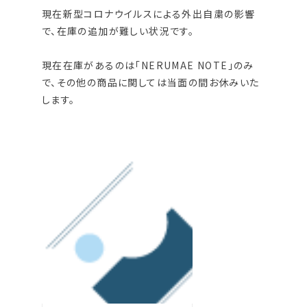
現在新型コロナウイルスによる外出自粛の影響
で、在庫の追加が難しい状況です。
現在在庫があるのは「NERUMAE NOTE」のみ
で、その他の商品に関しては当面の間お休みいた
します。