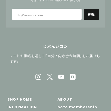
登録
じぶんジカン
ノートや手帳を通して「自分と向き合う時間」をお届けし
ます。
SHOP HOME
ABOUT
INFORMATION
note membership