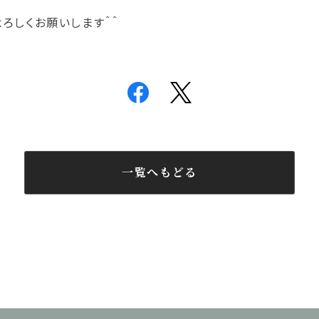
ろしくお願いします＾＾
一覧へもどる