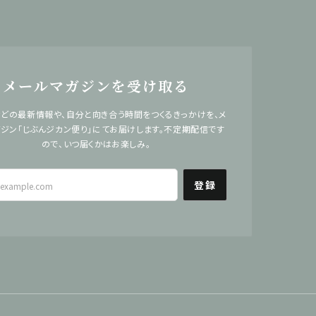
メールマガジンを受け取る
どの最新情報や、自分と向き合う時間をつくるきっかけを、メ
ジン「じぶんジカン便り」にてお届けします。不定期配信です
ので、いつ届くかはお楽しみ。
登録