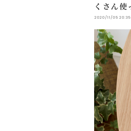
くさん使
2020/11/05 20:35