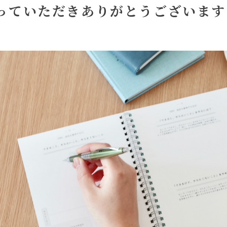
っていただきありがとうございます