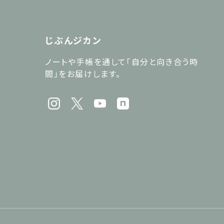
じぶんジカン
ノートや手帳を通して「自分と向き合う時
間」をお届けします。