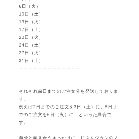
6日（火）
10日（土）
13日（火）
17日（土）
20日（火）
24日（土）
27日（火）
31日（土）
＝＝＝＝＝＝＝＝＝＝＝＝＝
それぞれ前日までのご注文分を発送しておりま
す。
例えば2日までのご注文を3日（土）に、5日ま
でのご注文を6日（火）に、といった具合で
す。
自分と向き合うきっかけに、じぶんジカンのノ