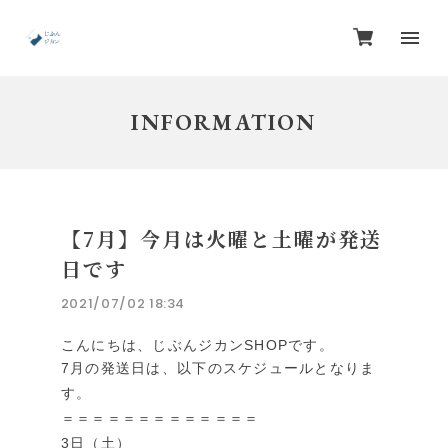
INFORMATION
【7月】今月は火曜と土曜が発送
日です
2021/07/02 18:34
こんにちは、じぶんジカンSHOPです。
7月の発送日は、以下のスケジュールとなりま
す。
＝＝＝＝＝＝＝＝＝＝＝＝＝
3日（土）