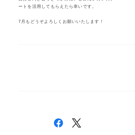
ートを活用してもらえたら幸いです。
7月もどうぞよろしくお願いいたします！