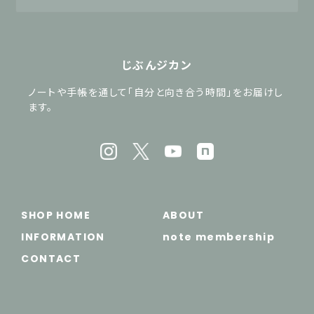
じぶんジカン
ノートや手帳を通して「自分と向き合う時間」をお届けし
ます。
SHOP HOME
ABOUT
INFORMATION
note membership
CONTACT