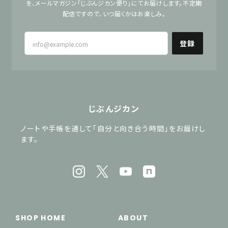
を、メールマガジン「じぶんジカン便り」にてお届けします。不定期
配信ですので、いつ届くかはお楽しみ。
登録
じぶんジカン
ノートや手帳を通して「自分と向き合う時間」をお届けし
ます。
SHOP HOME
ABOUT