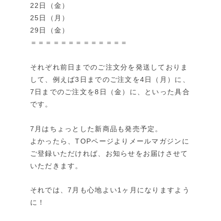
22日（金）
25日（月）
29日（金）
＝＝＝＝＝＝＝＝＝＝＝＝＝
それぞれ前日までのご注文分を発送しておりま
して、
例えば3日までのご注文を4日（月）に、
7日までのご注文を8日（金）に、といった具合
です。
7月はちょっとした新商品も発売予定。
よかったら、TOPページよりメールマガジンに
ご登録いただければ、お知らせをお届けさせて
いただきます。
それでは、7月も心地よい1ヶ月になりますよう
に！