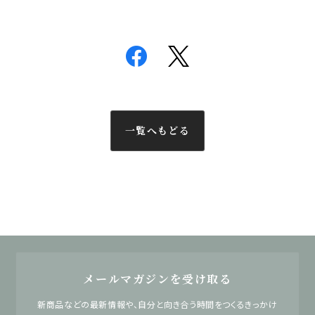
一覧へもどる
メールマガジンを受け取る
新商品などの最新情報や、自分と向き合う時間をつくるきっかけ