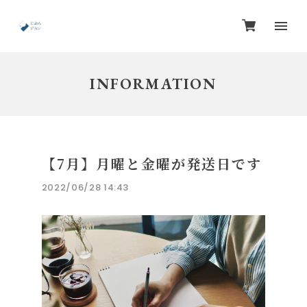
INFORMATION
【7月】月曜と金曜が発送日です
2022/06/28 14:43