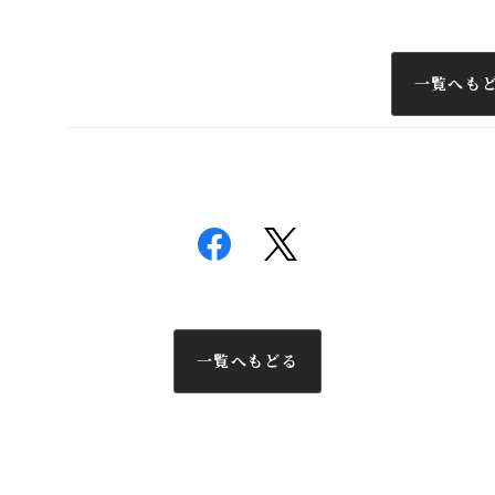
一覧へも
一覧へもどる