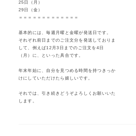
25日（月）
29日（金）
＝＝＝＝＝＝＝＝＝＝＝＝＝
基本的には、毎週月曜と金曜が発送日です。
それぞれ前日までのご注文分を発送しておりま
して、
例えば12月3日までのご注文を4日
（月）に、といった具合です。
年末年始に、自分を見つめる時間を持つきっか
けにしていただけたら嬉しいです。
それでは、
引き続きどうぞよろしくお願いいた
します。