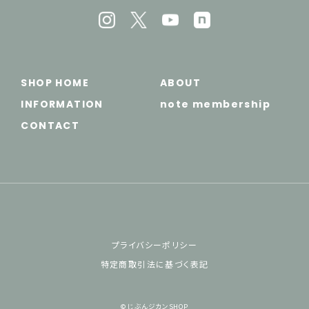
SHOP HOME
ABOUT
INFORMATION
note membership
CONTACT
プライバシーポリシー
特定商取引法に基づく表記
© じぶんジカンSHOP