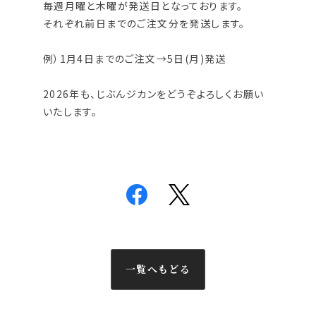
毎週月曜と木曜が発送日となっております。
それぞれ前日までのご注文分を発送します。
例）1月4日までのご注文→5日(月)発送
2026年も、じぶんジカンをどうぞよろしくお願い
いたします。
一覧へもどる