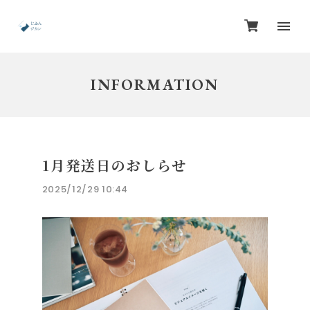
INFORMATION
1月発送日のおしらせ
2025/12/29 10:44