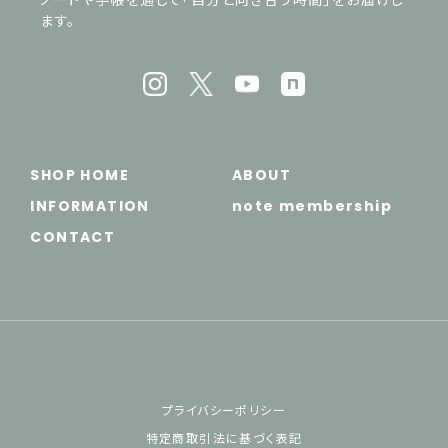
ます。
SHOP HOME
ABOUT
INFORMATION
note membership
CONTACT
プライバシーポリシー
特定商取引法に基づく表記