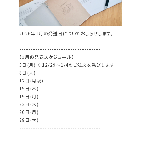
2026年1月の発送日についておしらせします。
-----------------------------------
【1月の発送スケジュール】
5日(月) ※12/29〜1/4のご注文を発送します
8日(木)
12日(月祝)
15日(木)
19日(月)
22日(木)
26日(月)
29日(木)
-----------------------------------