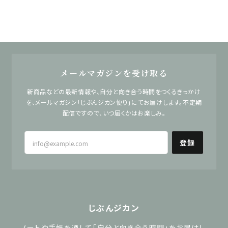
メールマガジンを受け取る
新商品などの最新情報や、自分と向き合う時間をつくるきっかけ
を、メールマガジン「じぶんジカン便り」にてお届けします。不定期
配信ですので、いつ届くかはお楽しみ。
登録
じぶんジカン
ノートや手帳を通して「自分と向き合う時間」をお届けし